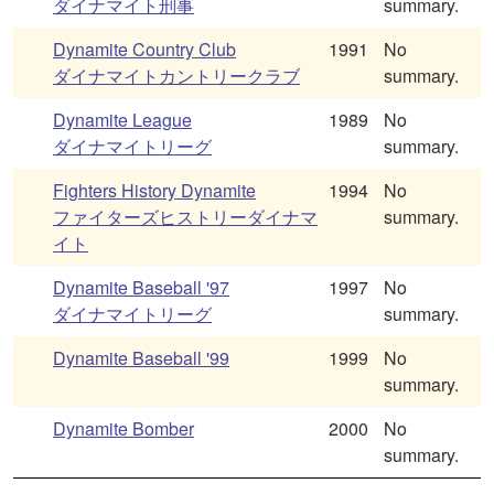
ダイナマイト刑事
summary.
Dynamite Country Club
1991
No
ダイナマイトカントリークラブ
summary.
Dynamite League
1989
No
ダイナマイトリーグ
summary.
Fighters History Dynamite
1994
No
ファイターズヒストリーダイナマ
summary.
イト
Dynamite Baseball '97
1997
No
ダイナマイトリーグ
summary.
Dynamite Baseball '99
1999
No
summary.
Dynamite Bomber
2000
No
summary.